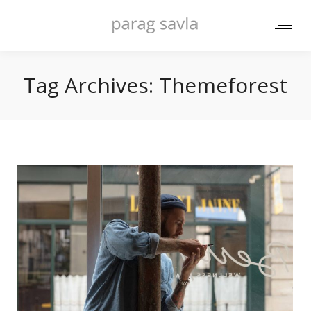
Tag Archives:
Themeforest